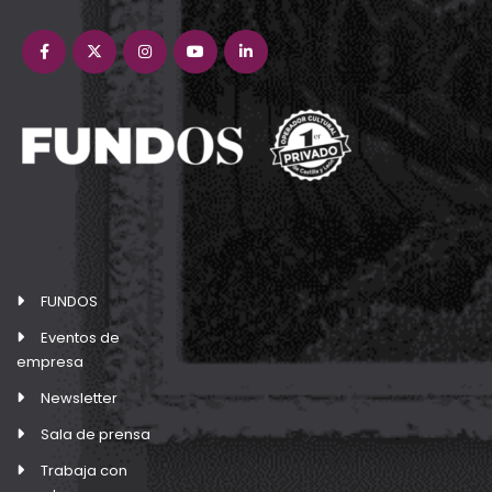
FUNDOS
Eventos de
empresa
Newsletter
Sala de prensa
Trabaja con