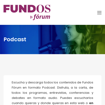
Podcast
Escucha y descarga todos los contenidos de
Fundos
Fórum
en formato Podcast. Disfruta, a la carta, de
todos los programas, entrevistas, conferencias y
debates en formato audio. Puedes escucharlos
cuando quieras y donde quieras en esta web o
en