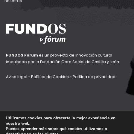
nosotros
FUNDOS Fórum
es un proyecto de innovación cultural
impulsado por la
Fundación Obra Social de Castilla y León.
Aviso legal
-
Política de Cookies
-
Política de privacidad
Utilizamos cookies para ofrecerte la mejor experiencia en
nuestra web.
Puedes aprender más sobre qué cookies utilizamos o