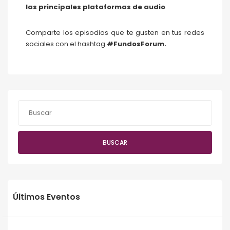
las principales plataformas de audio
.
Comparte los episodios que te gusten en tus redes
sociales con el hashtag
#FundosForum.
BUSCAR
Últimos Eventos