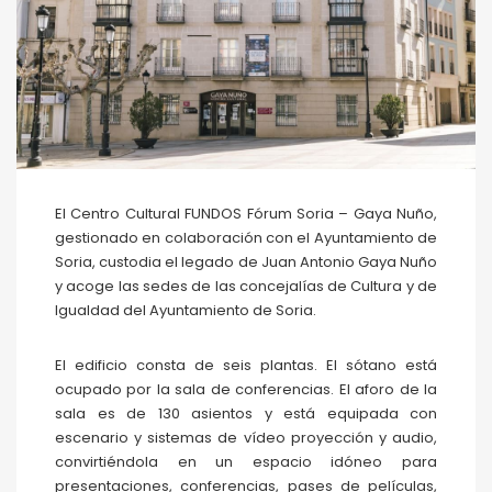
El Centro Cultural FUNDOS Fórum Soria – Gaya Nuño,
gestionado en colaboración con el Ayuntamiento de
Soria, custodia el legado de Juan Antonio Gaya Nuño
y acoge las sedes de las concejalías de Cultura y de
Igualdad del Ayuntamiento de Soria.
El edificio consta de seis plantas. El sótano está
ocupado por la sala de conferencias. El aforo de la
sala es de 130 asientos y está equipada con
escenario y sistemas de vídeo proyección y audio,
convirtiéndola en un espacio idóneo para
presentaciones, conferencias, pases de películas,