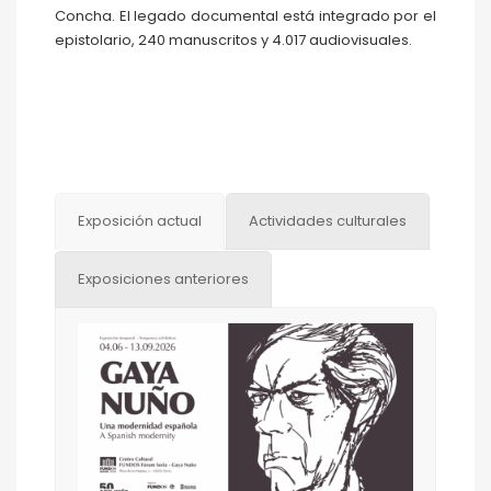
Concha. El legado documental está integrado por el
epistolario, 240 manuscritos y 4.017 audiovisuales.
Exposición actual
Actividades culturales
Exposiciones anteriores