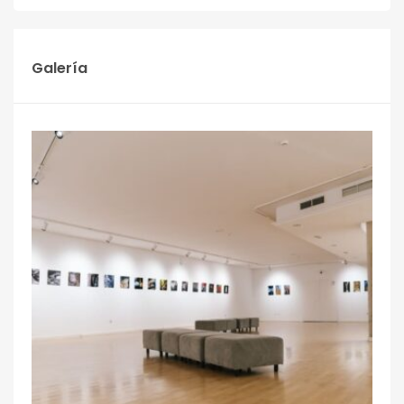
Galería