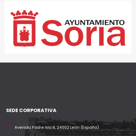
SEDE CORPORATIVA
Avenida Padre Isla 8, 24002 León (España)