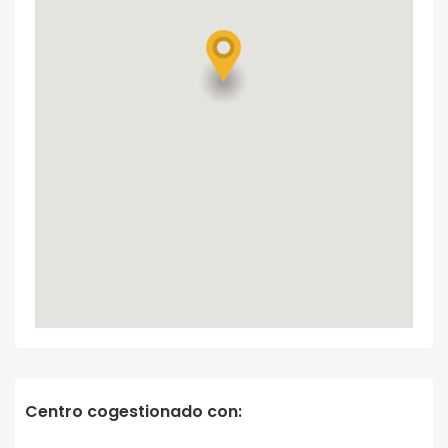
Centro cogestionado con: