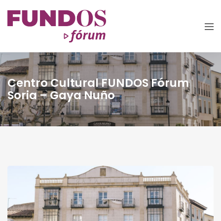
Centro Cultural FUNDOS Fórum
Soria – Gaya Nuño