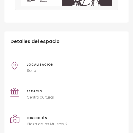
Detalles del espacio
LOCALIZACIÓN
Soria
ESPACIO
Centro cultural
DIRECCIÓN
Plaza de las Mujeres, 2