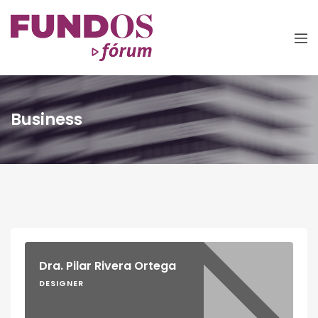
Business
Dra. Pilar Rivera Ortega
DESIGNER