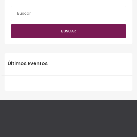
BUSCAR
Últimos Eventos