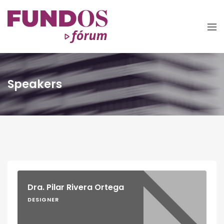
Speakers
Dra. Pilar Rivera Ortega
DESIGNER