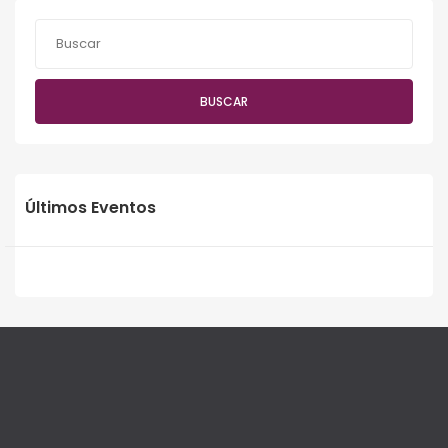
BUSCAR
Últimos Eventos